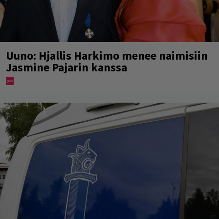
Uuno: Hjallis Harkimo menee naimisiin
Jasmine Pajarin kanssa