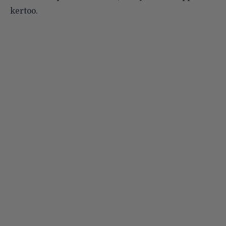
kertoo.