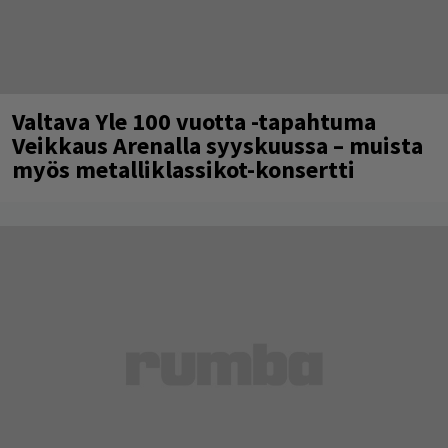
Valtava Yle 100 vuotta -tapahtuma
Veikkaus Arenalla syyskuussa – muista
myös metalliklassikot-konsertti