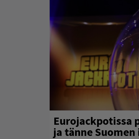
Eurojackpotissa 
ja tänne Suomen 