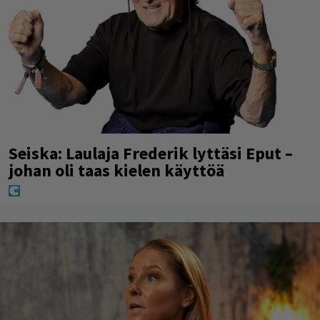
Seiska: Laulaja Frederik lyttäsi Eput –
johan oli taas kielen käyttöä