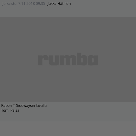
Julkaistu:
7.11.2018 09:35
Jukka Hätinen
Paperi T Sidewaysin lavalla
Tomi Palsa