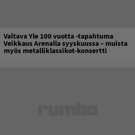
Valtava Yle 100 vuotta -tapahtuma
Veikkaus Arenalla syyskuussa – muista
myös metalliklassikot-konsertti