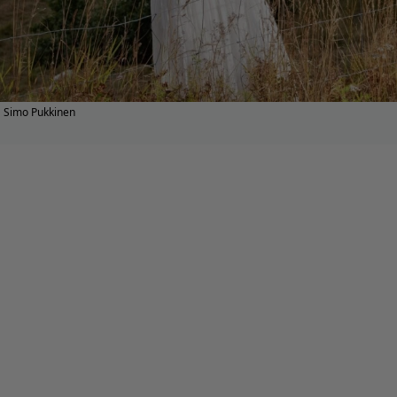
Simo Pukkinen