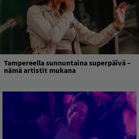
Tampereella sunnuntaina superpäivä –
nämä artistit mukana