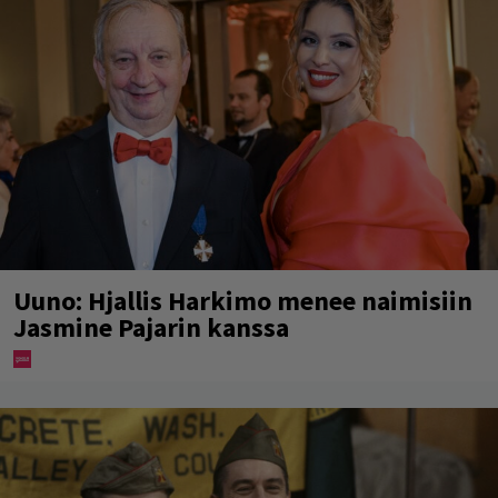
Uuno: Hjallis Harkimo menee naimisiin
Jasmine Pajarin kanssa