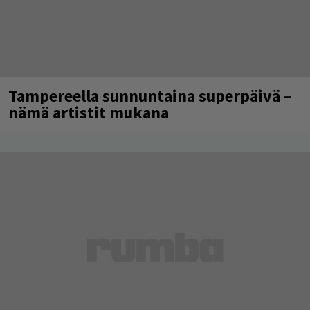
Tampereella sunnuntaina superpäivä –
nämä artistit mukana