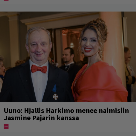
Uuno: Hjallis Harkimo menee naimisiin
Jasmine Pajarin kanssa