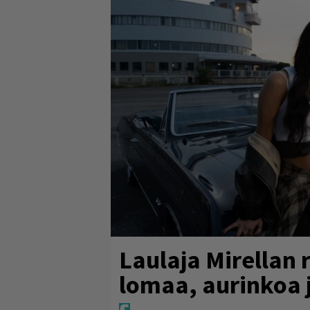
Laulaja Mirellan
lomaa, aurinkoa j