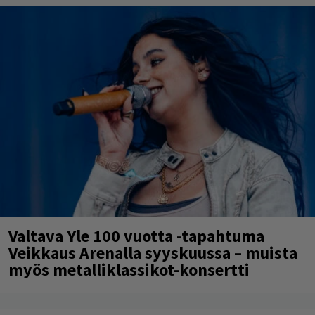
Valtava Yle 100 vuotta -tapahtuma
Veikkaus Arenalla syyskuussa – muista
myös metalliklassikot-konsertti