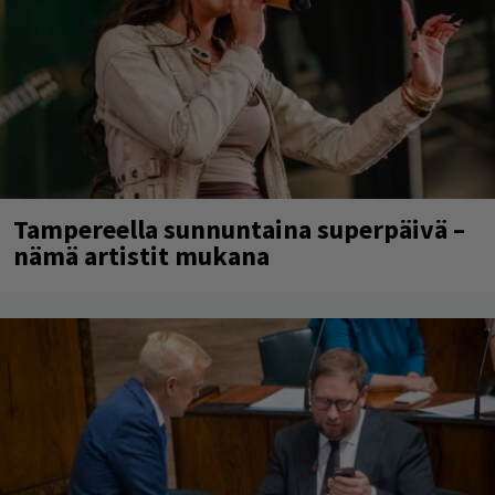
Tampereella sunnuntaina superpäivä –
nämä artistit mukana