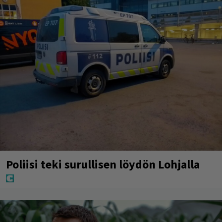
Poliisi teki surullisen löydön Lohjalla