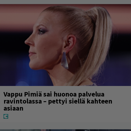
Vappu Pimiä sai huonoa palvelua
ravintolassa – pettyi siellä kahteen
asiaan