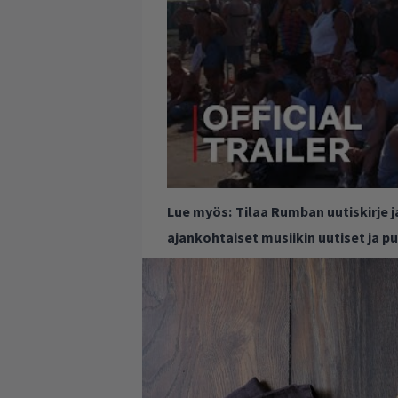
Lue myös:
Tilaa Rumban uutiskirje 
ajankohtaiset musiikin uutiset ja 