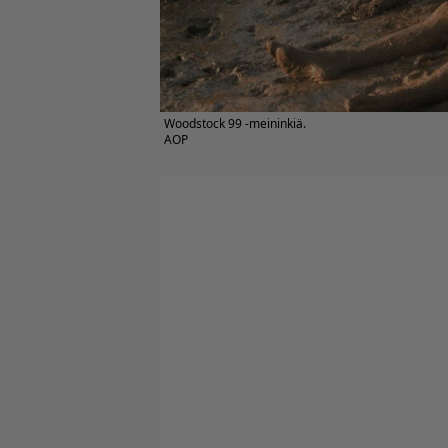
Woodstock 99 -meininkiä.
AOP