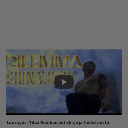
Lue myös:
Tilaa Rumban uutiskirje ja tiedät mistä