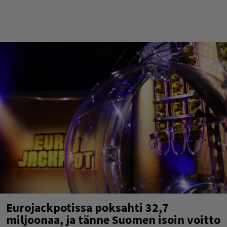
Eurojackpotissa poksahti 32,7
miljoonaa, ja tänne Suomen isoin voitto