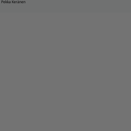
Pekka Keränen