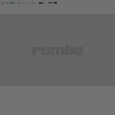
Julkaistu:
9.4.2017 21:25
Toni Turtinen