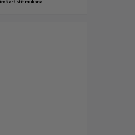
ämä artistit mukana