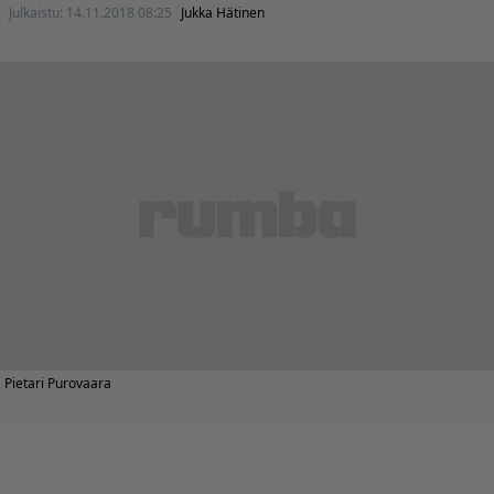
Julkaistu:
14.11.2018 08:25
Jukka Hätinen
Pietari Purovaara