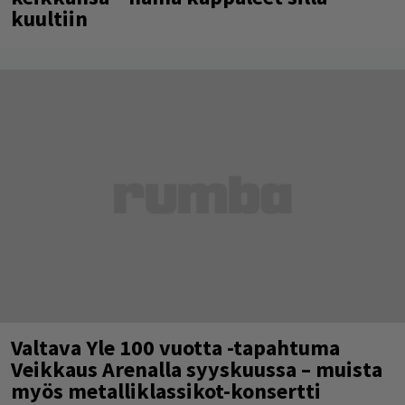
kuultiin
Valtava Yle 100 vuotta -tapahtuma
Veikkaus Arenalla syyskuussa – muista
myös metalliklassikot-konsertti