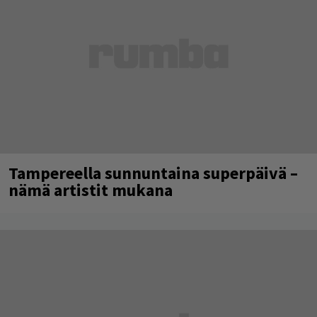
Tampereella sunnuntaina superpäivä –
nämä artistit mukana