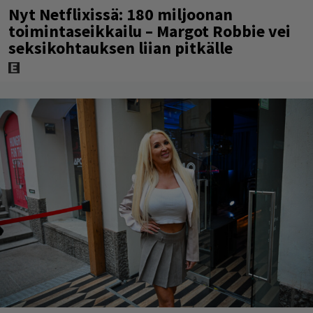
Nyt Netflixissä: 180 miljoonan
toimintaseikkailu – Margot Robbie vei
seksikohtauksen liian pitkälle