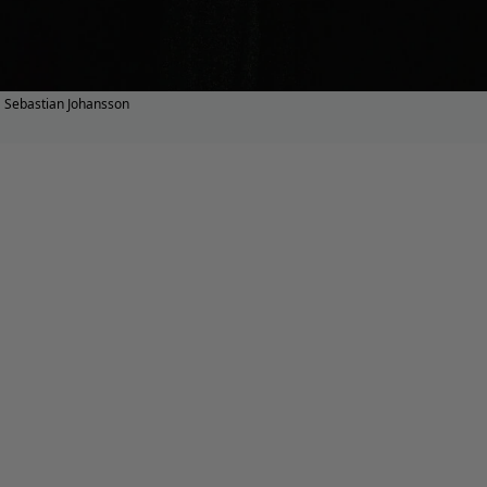
Sebastian Johansson