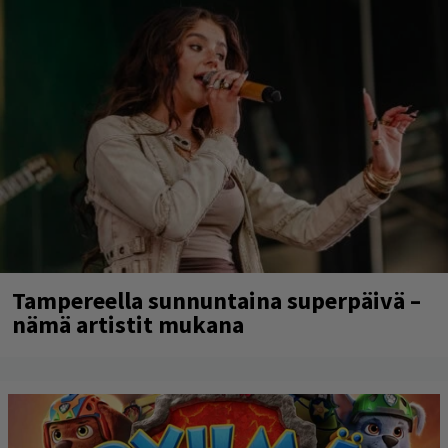
Tampereella sunnuntaina superpäivä –
nämä artistit mukana