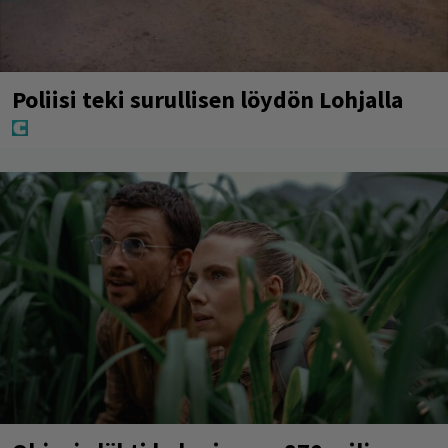
Poliisi teki surullisen löydön Lohjalla