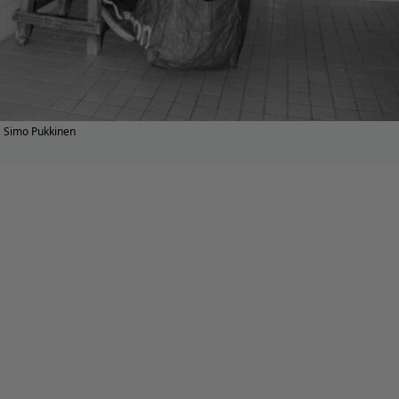
Simo Pukkinen