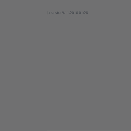
Julkaistu:
9.11.2010 01:28