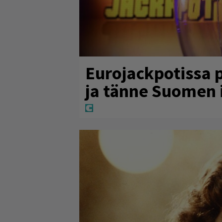
Eurojackpotissa 
ja tänne Suomen 