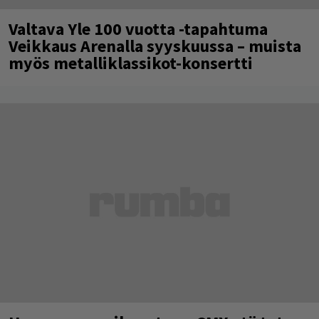
Valtava Yle 100 vuotta -tapahtuma
Veikkaus Arenalla syyskuussa – muista
myös metalliklassikot-konsertti