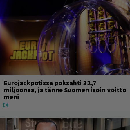
Eurojackpotissa poksahti 32,7
miljoonaa, ja tänne Suomen isoin voitto
meni