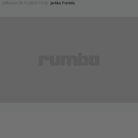
Julkaistu:
20.12.2016 19:56
Jarkko Fräntilä