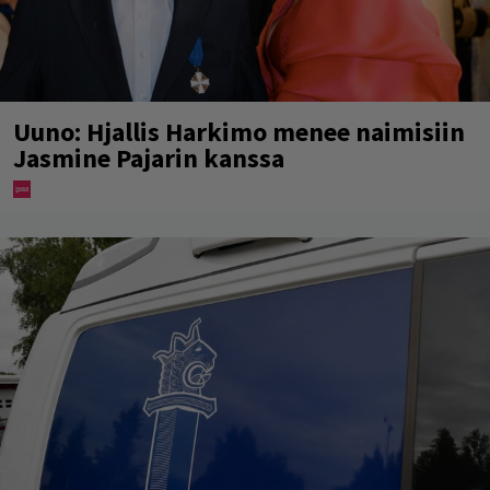
Uuno: Hjallis Harkimo menee naimisiin
Jasmine Pajarin kanssa