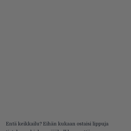
Entä keikkailu? Eihän kukaan ostaisi lippuja