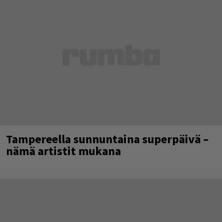
Tampereella sunnuntaina superpäivä –
nämä artistit mukana