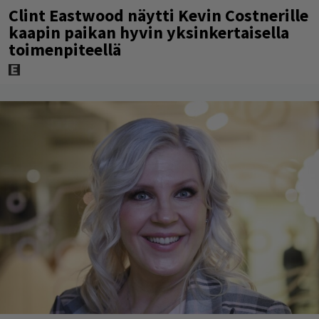
Clint Eastwood näytti Kevin Costnerille
kaapin paikan hyvin yksinkertaisella
toimenpiteellä