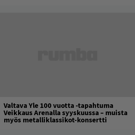
Valtava Yle 100 vuotta -tapahtuma
Veikkaus Arenalla syyskuussa – muista
myös metalliklassikot-konsertti