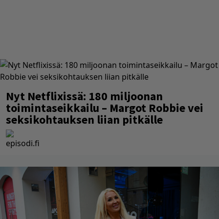
Nyt Netflixissä: 180 miljoonan
toimintaseikkailu – Margot Robbie vei
seksikohtauksen liian pitkälle