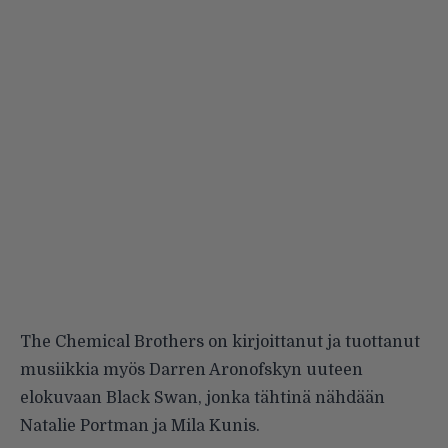
The Chemical Brothers on kirjoittanut ja tuottanut
musiikkia myös Darren Aronofskyn uuteen
elokuvaan Black Swan, jonka tähtinä nähdään
Natalie Portman ja Mila Kunis.