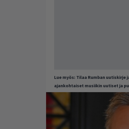
Lue myös:
Tilaa Rumban uutiskirje 
ajankohtaiset musiikin uutiset ja 