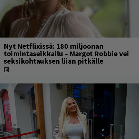
Nyt Netflixissä: 180 miljoonan
toimintaseikkailu – Margot Robbie vei
seksikohtauksen liian pitkälle