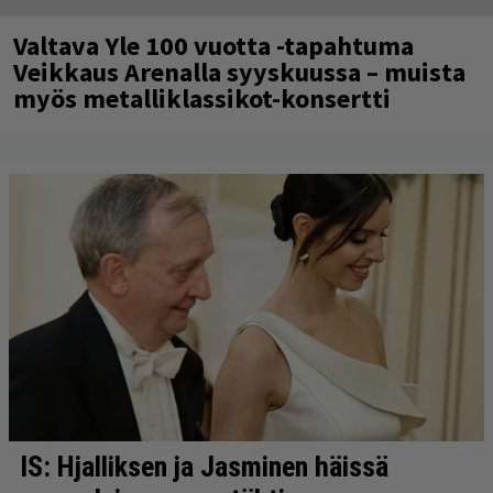
Valtava Yle 100 vuotta -tapahtuma
Veikkaus Arenalla syyskuussa – muista
myös metalliklassikot-konsertti