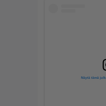
Näytä tämä jul