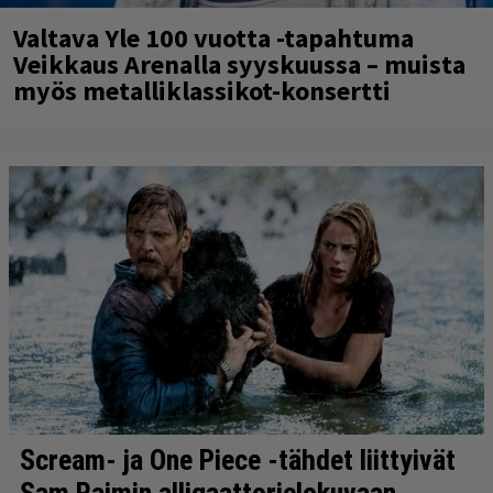
Valtava Yle 100 vuotta -tapahtuma
Veikkaus Arenalla syyskuussa – muista
myös metalliklassikot-konsertti