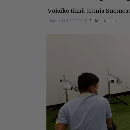
Voisiko tämä toimia Suomes
Julkaistu:
11.1.2022 09:18
Elli Muurikainen