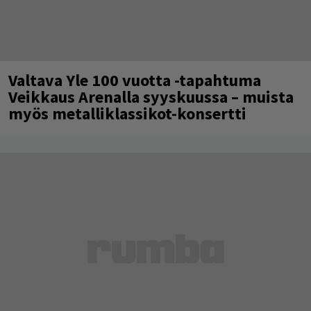
Valtava Yle 100 vuotta -tapahtuma
Veikkaus Arenalla syyskuussa – muista
myös metalliklassikot-konsertti