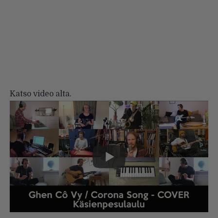
Katso video alta.