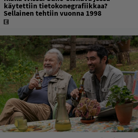
käytettiin tietokonegrafiikkaa?
Sellainen tehtiin vuonna 1998