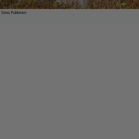
Simo Pukkinen