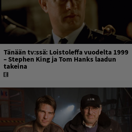
Tänään tv:ssä: Loistoleffa vuodelta 1999
– Stephen King ja Tom Hanks laadun
takeina