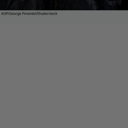
AOP/George Pimentel/Shutterstock