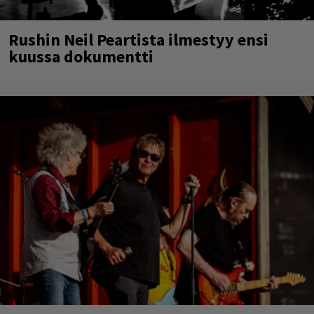
Rushin Neil Peartista ilmestyy ensi
kuussa dokumentti