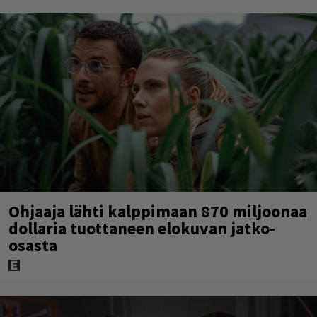
Ohjaaja lähti kalppimaan 870 miljoonaa
dollaria tuottaneen elokuvan jatko-
osasta