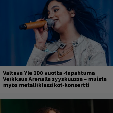
Valtava Yle 100 vuotta -tapahtuma
Veikkaus Arenalla syyskuussa – muista
myös metalliklassikot-konsertti