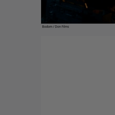
Bodom / Don Films