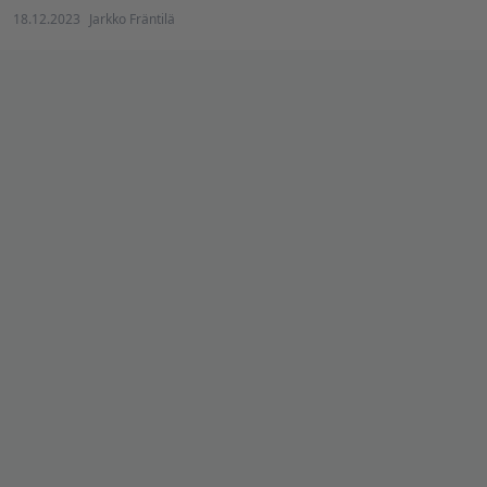
18.12.2023
Jarkko Fräntilä