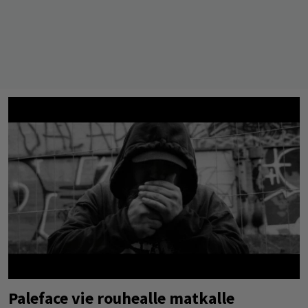
Paleface vie rouhealle matkalle