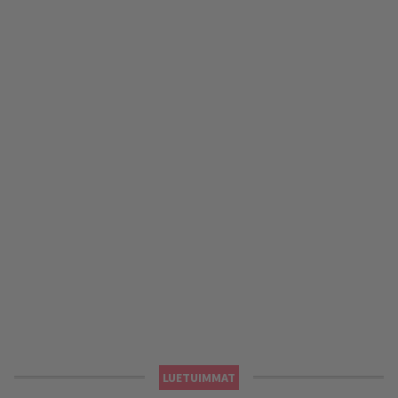
LUETUIMMAT