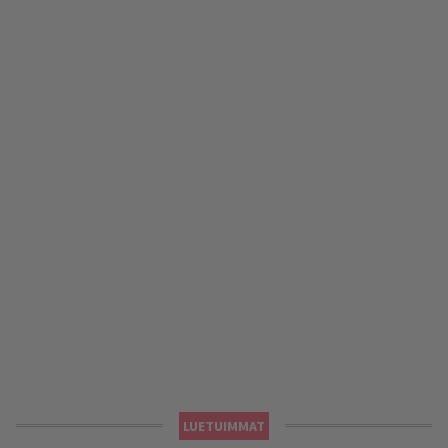
LUETUIMMAT