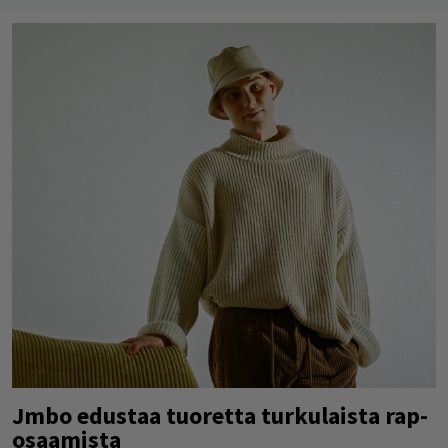
Jmbo edustaa tuoretta turkulaista rap-
osaamista