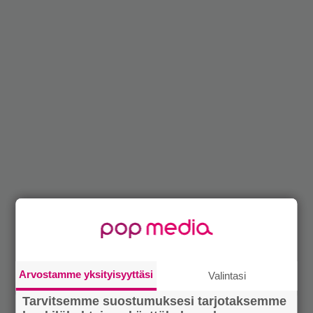
Arvostamme yksityisyyttäsi
Valintasi
Tarvitsemme suostumuksesi tarjotaksemme