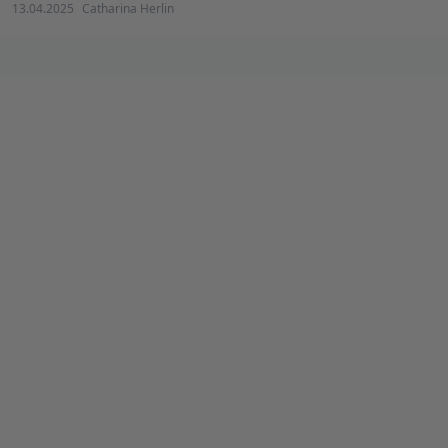
13.04.2025
Catharina Herlin