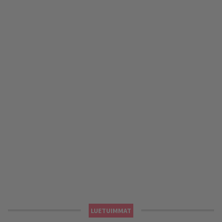
LUETUIMMAT