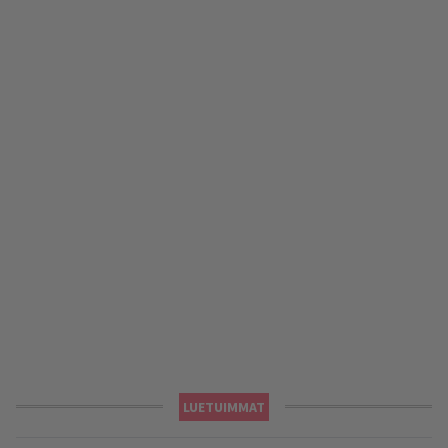
LUETUIMMAT