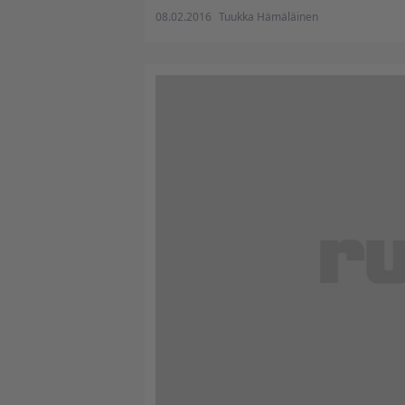
08.02.2016
Tuukka Hämäläinen