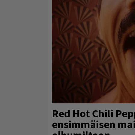
Red Hot Chili Pep
ensimmäisen mais