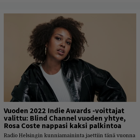
Vuoden 2022 Indie Awards -voittajat
valittu: Blind Channel vuoden yhtye,
Rosa Coste nappasi kaksi palkintoa
Radio Helsingin kunniamaininta jaettiin tänä vuonna