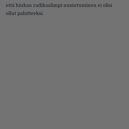
että hiukan radikaalimpi uusiutuminen ei olisi
ollut pahitteeksi.