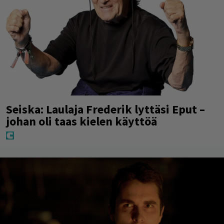
Seiska: Laulaja Frederik lyttäsi Eput –
johan oli taas kielen käyttöä