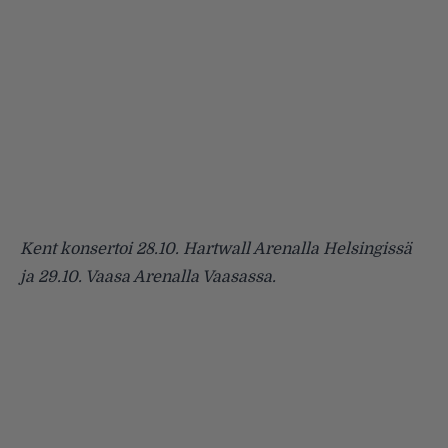
Kent konsertoi 28.10. Hartwall Arenalla Helsingissä
ja 29.10. Vaasa Arenalla Vaasassa.