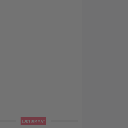
LUETUIMMAT