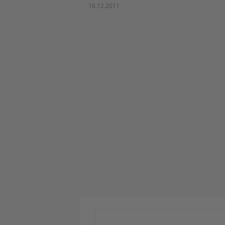
16.12.2011